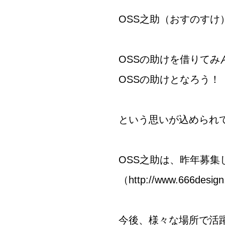
OSS之助（おすのすけ
OSSの助けを借りてみ
OSSの助けとなろう！
という思いが込められ
OSS之助は、
昨年募集
（
http://www.666design.
今後、様々な場所で活