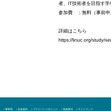
者、IT技術者を目指す学
参加費 ：無料（事前申
詳細はこちら
https://linuc.org/study/s
/ 事務局
/ 会員規約
/ プライバシーポリシー
/ 免責事項
/ サイトマップ