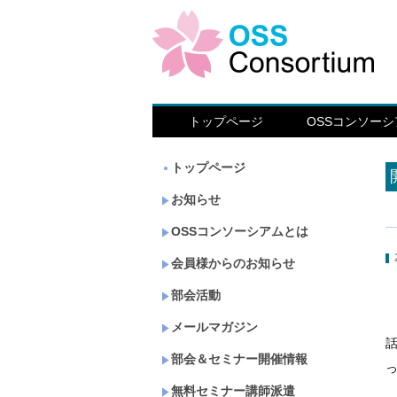
トップページ
OSSコンソー
トップページ
お知らせ
OSSコンソーシアムとは
会員様からのお知らせ
部会活動
メールマガジン
部会＆セミナー開催情報
無料セミナー講師派遣