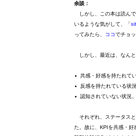
余談：
しかし、この本は読んで
いるような気がして、「
s
ってみたら、
ココ
でチョッ
しかし、最近は、なんと
共感・好感を持たれて
反感を持たれている状
認知されていない状況
それぞれ、ステータスと
た。故に、KPIを共感・