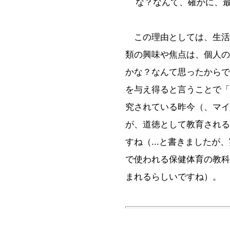
な？なんて、確かに、
この理由としては、生活
類の興味や焦点は、個人の
かな？なんて思ったからで
を与え得ると言うことで「
究されている昨今（、マイ
が、道徳として教育される
すね（...と書きましたが
で使われる保健体育の教科
まれるらしいですね）。