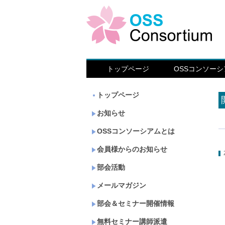
トップページ
OSSコンソー
トップページ
お知らせ
OSSコンソーシアムとは
会員様からのお知らせ
部会活動
メールマガジン
部会＆セミナー開催情報
無料セミナー講師派遣