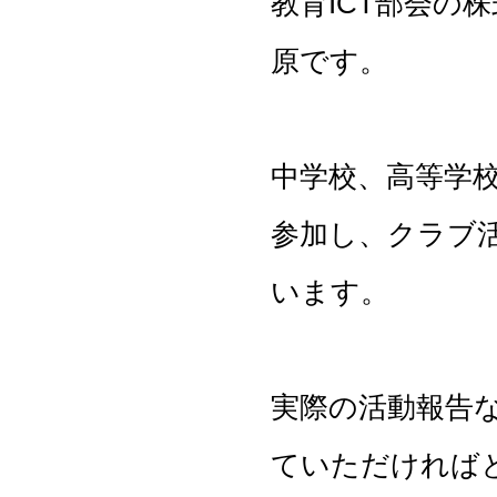
教育ICT部会の
原です。
中学校、高等学
参加し、クラブ
います。
実際の活動報告
ていただければ