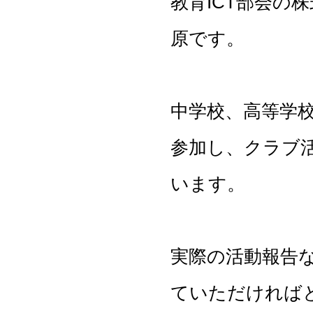
教育ICT部会の
原です。
中学校、高等学
参加し、クラブ
います。
実際の活動報告
ていただければ