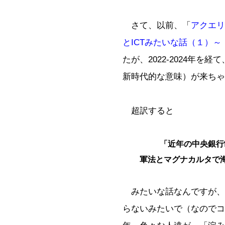
さて、以前、「
アクエリ
とICTみたいな話（１）～
たが、2022-2024年を
新時代的な意味）が来ちゃ
超訳すると
「近年の中央銀行
軍法とマグナカルタで
みたいな話なんですが、
らないみたいで（なのでコ