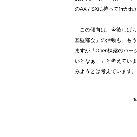
のAX / SXに持って行か
この傾向は、今後しばら
基盤部会」の活動も、もう
ますが「Open棟梁のバ
いとなぁ。」と考えていま
みようとは考えています。
To