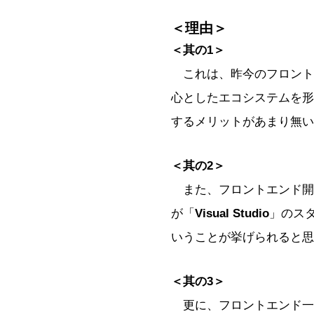
＜理由＞
＜其の1＞
これは、昨今のフロントエン
心としたエコシステムを形
するメリットがあまり無い
＜其の2＞
また、フロントエンド開
が「
Visual Studio
」のス
いうことが挙げられると思
＜其の3＞
更に、フロントエンド一