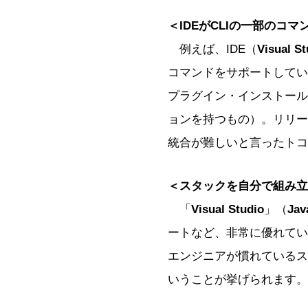
＜IDEがCLIの一部のコ
例えば、IDE（
Visual St
コマンドをサポートしてい
プラグイン・インストールのコ
ョンを持つもの）。リリー
統合が難しいと言ったトコ
＜スタックを自分で組み立
「
Visual Studio
」（
Jav
ートなど、非常に優れてい
エンジニアが慣れているス
いうことが挙げられます。