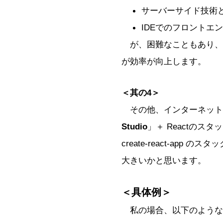
サーバーサイド技術
IDEでのフロントエ
が、困難なこともあり、
が効率が向上します。
＜其の4＞
その他、インターネット
Studio
」＋ Reactのス
create-react-ap
大きいかと思います。
＜具体例＞
私の場合、以下のような