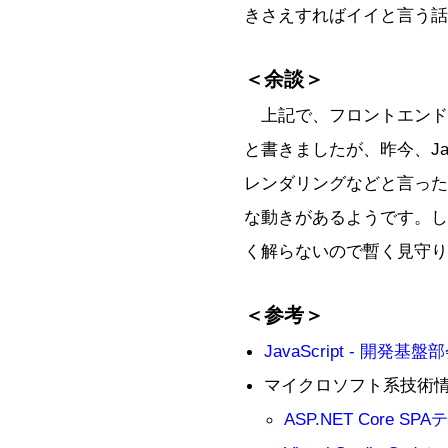
きさえすればイイと言う話
＜余談＞
上記で、フロントエンド
と書きましたが、昨今、Java
レンダリングなどと言った
な動きがあるようです。し
く解らないので暫く見守り
＜参考＞
JavaScript - 開発基盤部
マイクロソフト系技術情報
ASP.NET Core S