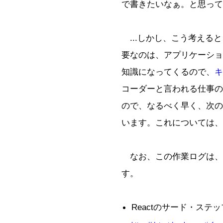
で書きたいなぁ。と思って
...しかし、こう考える
要なのは、アプリケーショ
知識になってくるので、
キ
コーダーと言われる仕事の
ので、なるべく早く、次の
います。これについては、
なお、この作業ログは、
す。
Reactのサード・ステップ