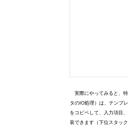
実際にやってみると、特に
タのIO処理）は、テンプ
をコピペして、入力項目、
装できます（下位スタック