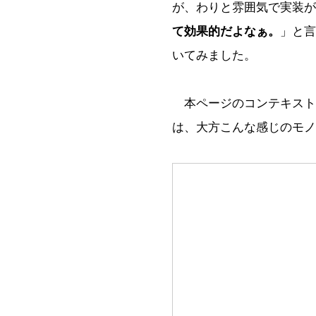
が、わりと雰囲気で実装が
て効果的だよなぁ。
」と言
いてみました。
本ページのコンテキスト
は、大方こんな感じのモノ