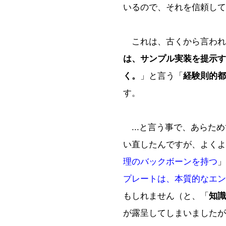
いるので、それを信頼して
これは、古くから言われ
は、サンプル実装を提示す
く。
」と言う「
経験則的都
す。
...と言う事で、あらた
い直したんですが、よくよ
理のバックボーンを持つ
」
プレートは、本質的なエン
もしれません（と、「
知識
が露呈してしまいましたが