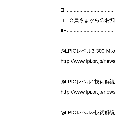
□+‥‥‥‥‥‥‥‥‥‥‥‥‥‥‥‥‥
□ 会員さまからのお
■+‥‥‥‥‥‥‥‥‥‥‥‥‥‥‥‥‥
◎LPICレベル3 300 M
http://www.lpi.or.jp/n
◎LPICレベル1技術解
http://www.lpi.or.jp/n
◎LPICレベル2技術解