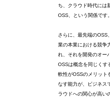
ち、クラウド時代には
OSS、という関係です
さらに、最先端のOS
業の本業における競争
れ、それを開発のオー
OSSは概念を同じく
軟性がOSSのメリット
なす能力が、ビジネス
ラウドへの関心が高い