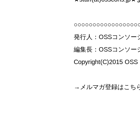
○○○○○○○○○○○○○○○○○
発行人：OSSコンソ
編集長：OSSコンソー
Copyright(C)2015 OSS C
→メルマガ登録は
こち