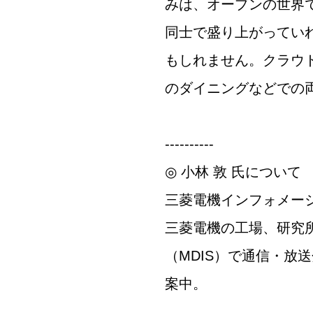
みは、オープンの世界
同士で盛り上がってい
もしれません。クラウ
のダイニングなどでの
----------
◎ 小林 敦 氏について
三菱電機インフォメー
三菱電機の工場、研究
（MDIS）で通信・放送分
案中。