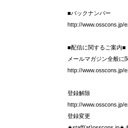
■バックナンバー
http://www.osscons.jp/
■配信に関するご案内■
メールマガジン全般に
http://www.osscons.jp/e
登録解除
http://www.osscons.jp/e
登録変更
★staff(at)ossc