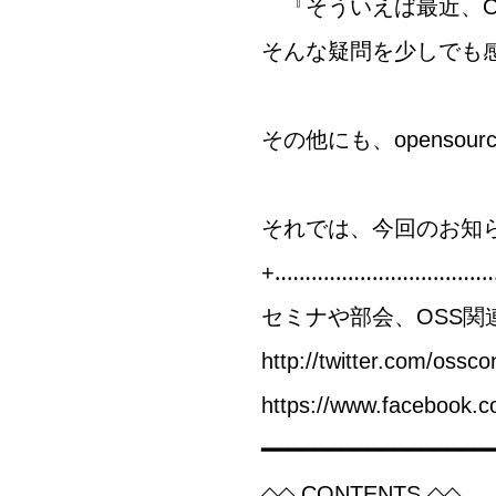
『そういえば最近、O
そんな疑問を少しでも
その他にも、opensour
それでは、今回のお知
+‥‥‥‥‥‥‥‥‥‥‥‥‥‥‥‥‥‥
セミナや部会、OSS関
http://twitter.com/ossco
https://www.facebook.
━━━━━━━━━━━━━━━━━
◇◇ CONTENTS ◇◇