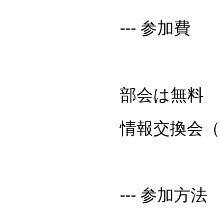
--- 参加費
部会は無料
情報交換会
--- 参加方法