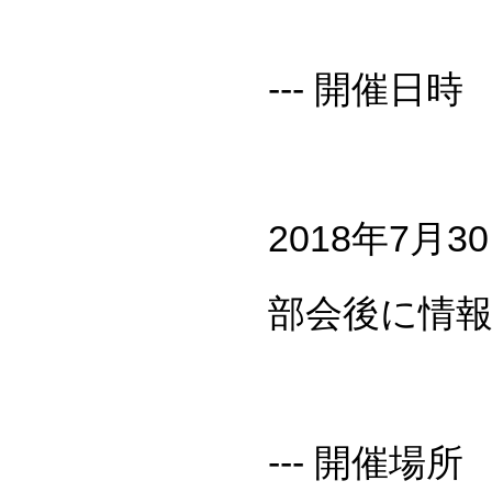
--- 開催日時
2018年7月30
部会後に情
--- 開催場所