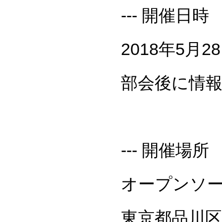
--- 開催日時
2018年5月28
部会後に情
--- 開催場所
オープンソ
東京都品川区西