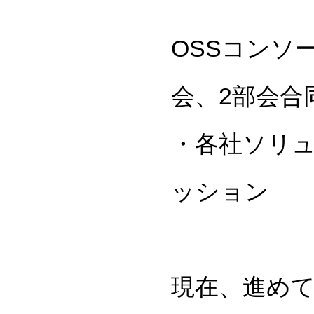
OSSコンソ
会、2部会合
・各社ソリュ
ッション
現在、進めて