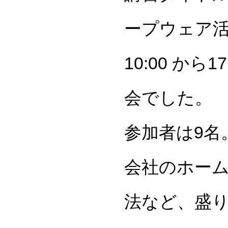
ープウェア活
10:00 から
会でした。
参加者は9名
会社のホー
法など、盛