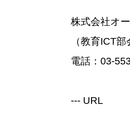
株式会社オ
（教育ICT
電話：03-553
--- URL