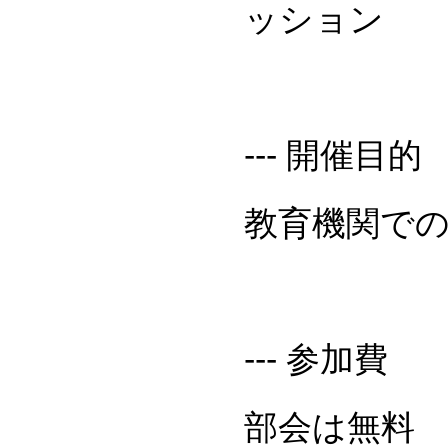
ッション
--- 開催目的
教育機関での
--- 参加費
部会は無料