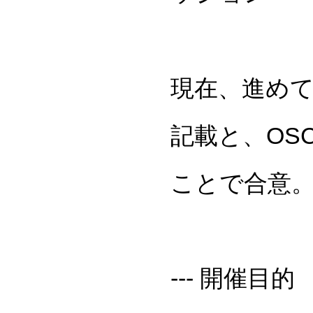
現在、進めて
記載と、OS
ことで合意
--- 開催目的