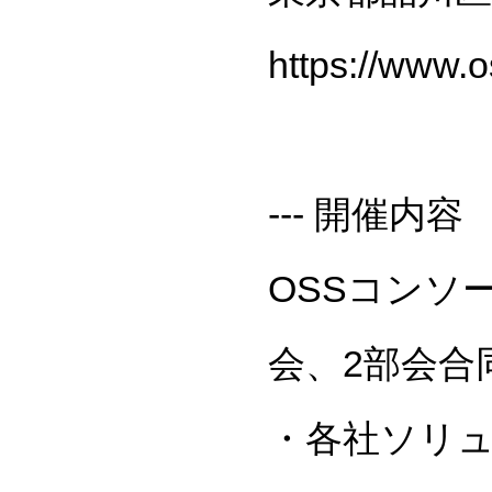
https://www.o
--- 開催内容
OSSコンソ
会、2部会合
・各社ソリュ