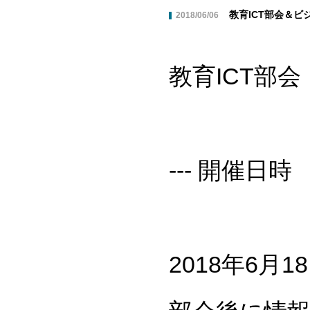
教育ICT部会＆ビ
2018/06/06
教育ICT部会
--- 開催日時
2018年6月18