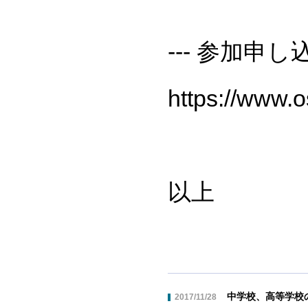
--- 参加申
https://www.o
以上
中学校、高等学校
2017/11/28