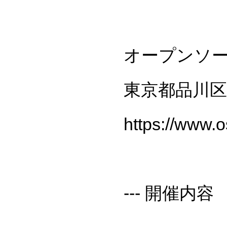
オープンソ
東京都品川区西
https://www.o
--- 開催内容