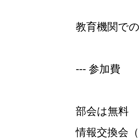
教育機関での
--- 参加費
部会は無料
情報交換会