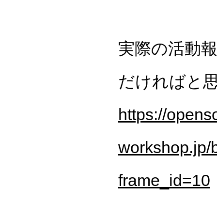
実際の活動
だければと
https://opens
workshop.jp/
frame_id=10