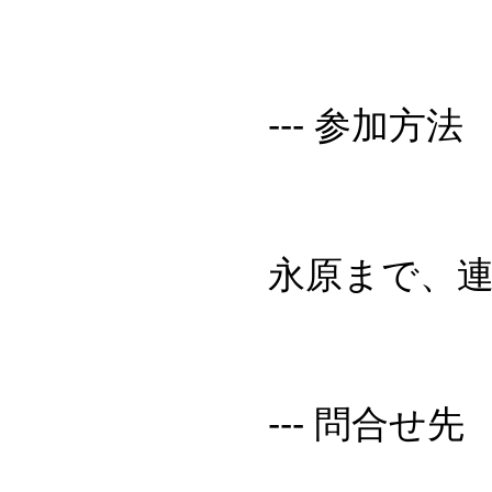
--- 参加方法
永原まで、
--- 問合せ先