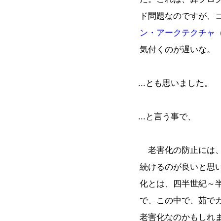
ド問題なのですが、
ン・アークテクチャ（1
気付くのが遅いな。
...とも思いました。
...と言う事で、
老害化の防止には、
続けるのが良いと思
化とは、四半世紀～
で、この中で、茹で
老害化なのかもしれ