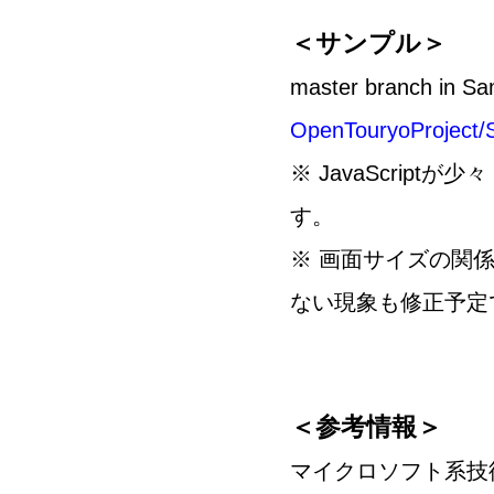
＜サンプル＞
master branch in Sa
OpenTouryoProject
※ JavaScript
す。
※ 画面サイズの関
ない現象も修正予定
＜参考情報＞
マイクロソフト系技術情