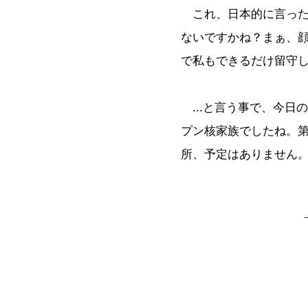
これ、日本的に言った
ないですかね？まぁ、
で私もできるだけ留守
...と言う事で、今日
プン核家族でしたね。
所、予定はありません