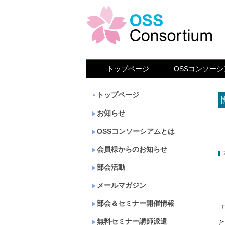
トップページ
OSSコンソー
トップページ
お知らせ
OSSコンソーシアムとは
会員様からのお知らせ
部会活動
メールマガジン
部会＆セミナー開催情報
「
無料セミナー講師派遣