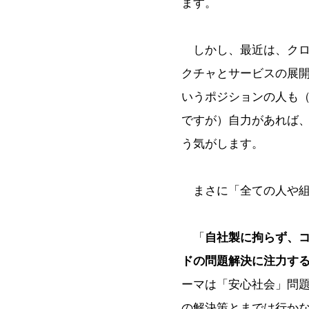
ます。
しかし、最近は、クロ
クチャとサービスの展
いうポジションの人も
ですが）自力があれば
う気がします。
まさに「全ての人や組
「
自社製に拘らず、
ドの問題解決に注力す
ーマは「安心社会」問
の解決策とまでは行か