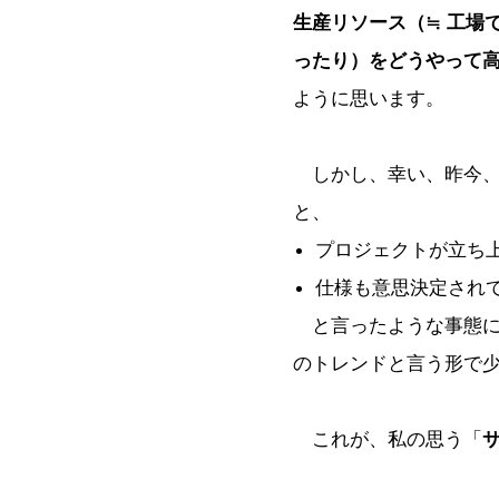
生産リソース（≒ 工場
ったり）をどうやって
ように思います。
しかし、幸い、昨今、
と、
プロジェクトが立ち
仕様も意思決定され
と言ったような事態に
のトレンドと言う形で
これが、私の思う「