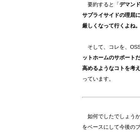
要約すると「
デマン
サプライサイドの理屈
厳しくなって行くよね
そして、コレを、OS
ットホームのサポート
高めるようなコトを考
っています。
如何でしたでしょうか
をベースにして今後の