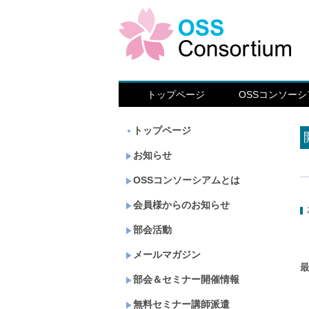
トップページ
OSSコンソー
トップページ
お知らせ
OSSコンソーシアムとは
会員様からのお知らせ
部会活動
メールマガジン
部会＆セミナー開催情報
無料セミナー講師派遣