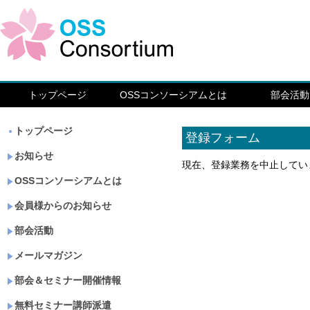
トップページ
OSSコンソーシアムとは
部会活動
トップページ
登録フォーム
お知らせ
現在、登録業務を中止してい
OSSコンソーシアムとは
会員様からのお知らせ
部会活動
メールマガジン
部会＆セミナー開催情報
無料セミナー講師派遣