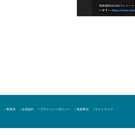
/ 事務局
/ 会員規約
/ プライバシーポリシー
/ 免責事項
/ サイトマップ