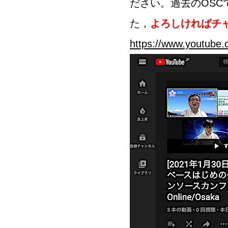
ださい。過去のOS
た，
よろしければチ
https://www.youtub