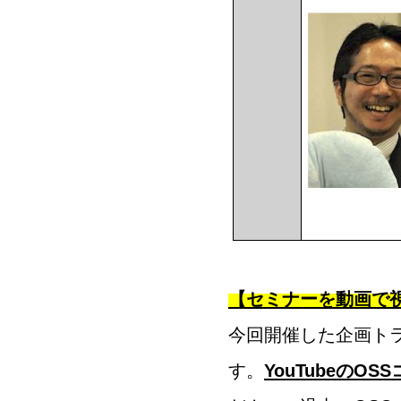
【セミナーを動画で
今回開催した企画トラ
す。
YouTubeのO