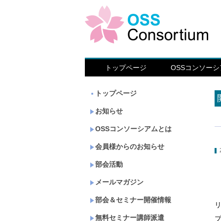
トップページ
OSSコンソー
トップページ
お知らせ
OSSコンソーシアムとは
会員様からのお知らせ
部会活動
メールマガジン
部会＆セミナー開催情報
無料セミナー講師派遣