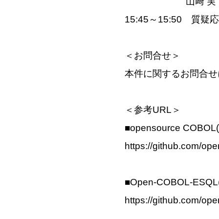
山﨑 実
15:45～15:50 質疑
＜お問合せ＞
本件に関するお問合せ
＜参考URL＞
■opensource COBOL(
https://github.com/op
■Open-COBOL-ESQ
https://github.com/