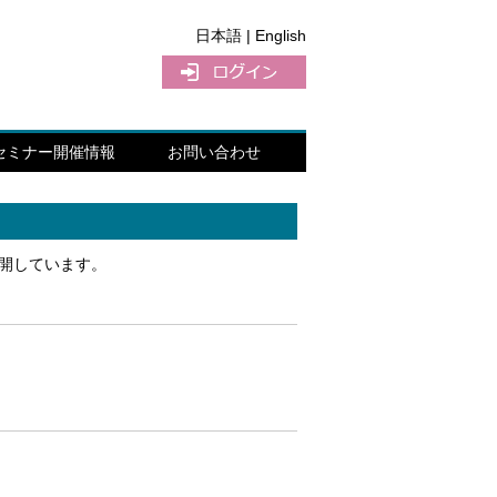
日本語 |
English
セミナー開催情報
お問い合わせ
開しています。