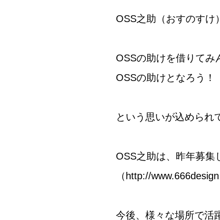
OSS之助（おすのすけ
OSSの助けを借りてみ
OSSの助けとなろう！
という思いが込められ
OSS之助は、
昨年募集
（
http://www.666design.
今後、様々な場所で活