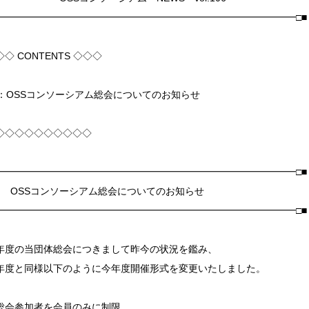
□━━━━━━━━━━━━━━━━━━━━━━━━━━━━━━━□■
◇◇ CONTENTS ◇◇◇
1]：OSSコンソーシアム総会についてのお知らせ
◇◇◇◇◇◇◇◇◇◇
□━━━━━━━━━━━━━━━━━━━━━━━━━━━━━━━□■
 OSSコンソーシアム総会についてのお知らせ
□━━━━━━━━━━━━━━━━━━━━━━━━━━━━━━━□■
年度の当団体総会につきまして昨今の状況を鑑み、
年度と同様以下のように今年度開催形式を変更いたしました。
総会参加者を会員のみに制限