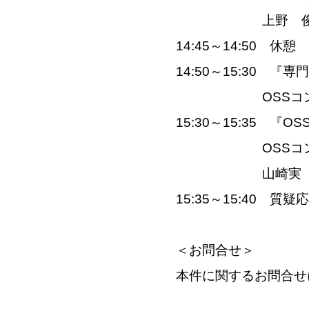
上野 俊
14:45～14:50 休憩
14:50～15:30 
OSSコンソーシア
15:30～15:35 
OSS
山崎実
15:35～15:40 質疑
＜お問合せ＞
本件に関するお問合せ